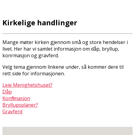
Kirkelige handlinger
Mange møter kirken gjennom små og store hendelser i
livet. Her har vi samlet informasjon om dåp, bryllup,
konfirmasjon og gravferd.
Velg tema gjennom linkene under, så kommer dere til
rett side for informasjonen.
Leie Menighetshuset?
Dåp
Konfirmasjon
Bryllupsplaner?
Gravferd