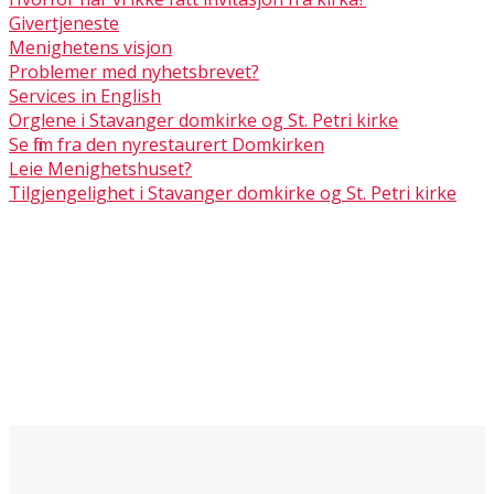
Givertjeneste
Menighetens visjon
Problemer med nyhetsbrevet?
Services in English
Orglene i Stavanger domkirke og St. Petri kirke
Se film fra den nyrestaurert Domkirken
Leie Menighetshuset?
Tilgjengelighet i Stavanger domkirke og St. Petri kirke