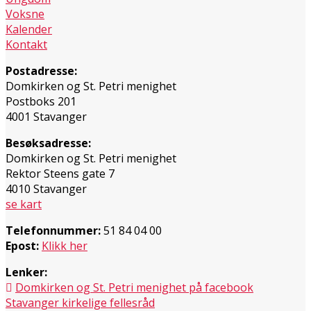
Voksne
Kalender
Kontakt
Postadresse:
Domkirken og St. Petri menighet
Postboks 201
4001 Stavanger
Besøksadresse:
Domkirken og St. Petri menighet
Rektor Steens gate 7
4010 Stavanger
se kart
Telefonnummer:
51 84 04 00
Epost:
Klikk her
Lenker:
Domkirken og St. Petri menighet på facebook
Stavanger kirkelige fellesråd