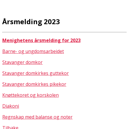
Årsmelding 2023
Menighetens årsmelding for 2023
Barne- og ungdomsarbeidet
Stavanger domkor
Stavanger domkirkes guttekor
Stavanger domkirkes pikekor
Knøttekoret og korskolen
Diakoni
Regnskap med balanse og noter
Tilbake