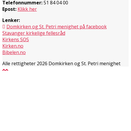
Telefonnummer:
51 84 04 00
Epost:
Klikk her
Lenker:
Domkirken og St. Petri menighet på facebook
Stavanger kirkelige fellesråd
Kirkens SOS
Kirken.no
Bibelen.no
Alle rettigheter 2026 Domkirken og St. Petri menighet