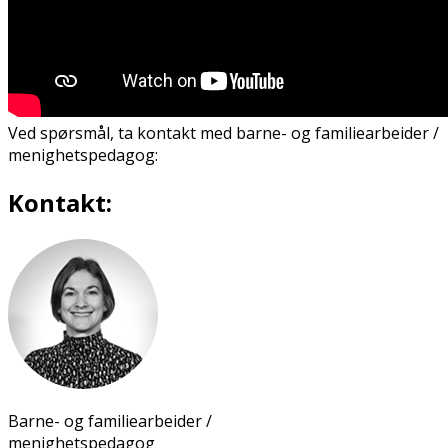
Ved spørsmål, ta kontakt med barne- og familiearbeider /
menighetspedagog:
Kontakt:
Barne- og familiearbeider /
menighetspedagog