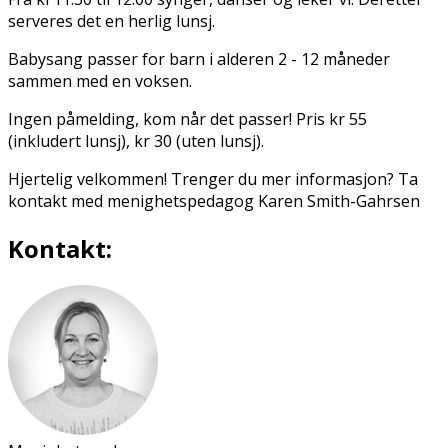
serveres det en herlig lunsj.
Babysang passer for barn i alderen 2 - 12 måneder
sammen med en voksen.
Ingen påmelding, kom når det passer! Pris kr 55
(inkludert lunsj), kr 30 (uten lunsj).
Hjertelig velkommen! Trenger du mer informasjon? Ta
kontakt med menighetspedagog Karen Smith-Gahrsen
Kontakt: